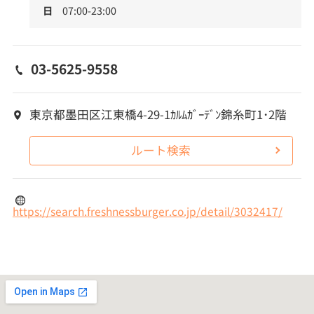
日
07:00-23:00
03-5625-9558
東京都墨田区江東橋4-29-1ｶﾙﾑｶﾞｰﾃﾞﾝ錦糸町1･2階
ルート検索
https://search.freshnessburger.co.jp/detail/3032417/