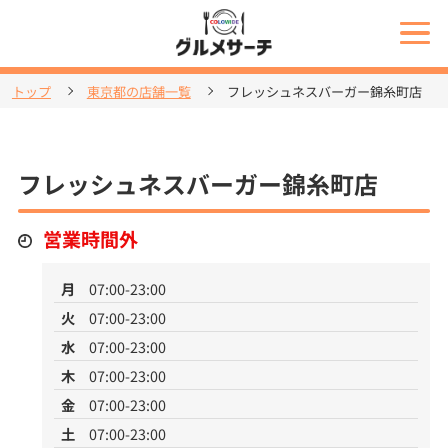
トップ
東京都の店舗一覧
フレッシュネスバーガー錦糸町店
フレッシュネスバーガー錦糸町店
営業時間外
月
07:00-23:00
火
07:00-23:00
水
07:00-23:00
木
07:00-23:00
金
07:00-23:00
土
07:00-23:00