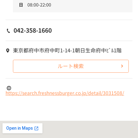
日
08:00-22:00
042-358-1660
東京都府中市府中町1-14-1朝日生命府中ﾋﾞﾙ1階
ルート検索
https://search.freshnessburger.co.jp/detail/3031508/