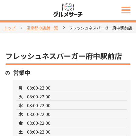
トップ
東京都の店舗一覧
フレッシュネスバーガー府中駅前店
フレッシュネスバーガー府中駅前店
営業中
月
08:00-22:00
火
08:00-22:00
水
08:00-22:00
木
08:00-22:00
金
08:00-22:00
土
08:00-22:00