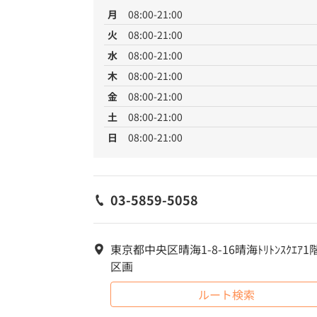
月
08:00-21:00
火
08:00-21:00
水
08:00-21:00
木
08:00-21:00
金
08:00-21:00
土
08:00-21:00
日
08:00-21:00
03-5859-5058
東京都中央区晴海1-8-16晴海ﾄﾘﾄﾝｽｸｴｱ1階
区画
ルート検索