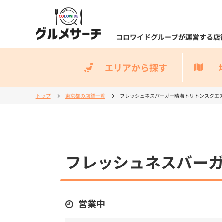
コロワイドグループが運営する店
エリアから探す
トップ
東京都の店舗一覧
フレッシュネスバーガー晴海トリトンスクエ
フレッシュネスバー
営業中