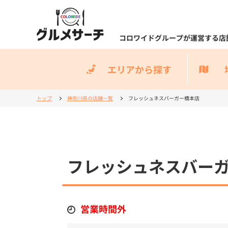
コロワイドグループが運営する店
エリアから探す
トップ
神奈川県の店舗一覧
フレッシュネスバーガー橋本店
フレッシュネスバー
営業時間外