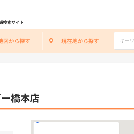
舗検索サイト
地図から探す
現在地から探す
ガー橋本店