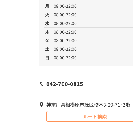
月
08:00-22:00
火
08:00-22:00
水
08:00-22:00
木
08:00-22:00
金
08:00-22:00
土
08:00-22:00
日
08:00-22:00
042-700-0815
神奈川県相模原市緑区橋本3-29-71･2階
ルート検索