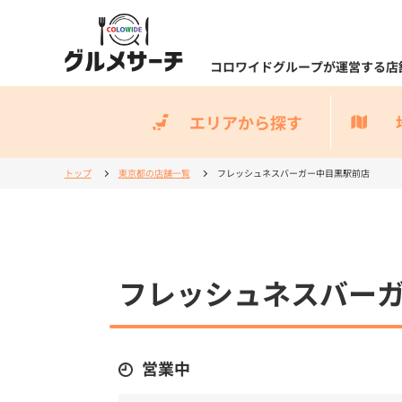
コロワイドグループが運営する店
エリアから探す
トップ
東京都の店舗一覧
フレッシュネスバーガー中目黒駅前店
フレッシュネスバー
営業中