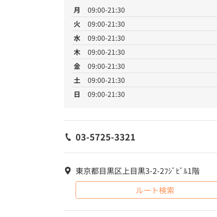
月
09:00-21:30
火
09:00-21:30
水
09:00-21:30
木
09:00-21:30
金
09:00-21:30
土
09:00-21:30
日
09:00-21:30
03-5725-3321
東京都目黒区上目黒3-2-2ﾌｼﾞﾋﾞﾙ1階
ルート検索