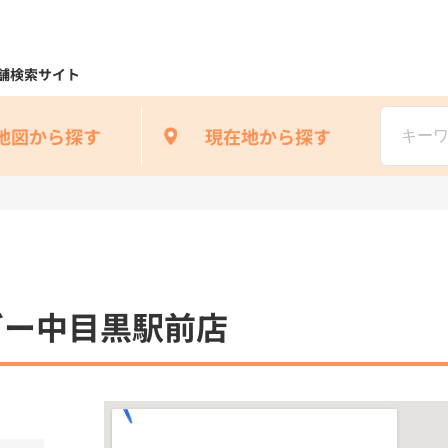
舗検索サイト
地図から探す
現在地から探す
ガー中目黒駅前店