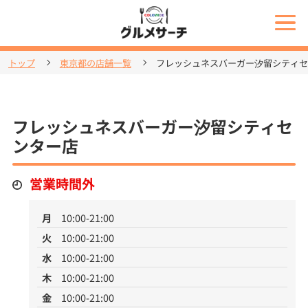
トップ
東京都の店舗一覧
フレッシュネスバーガー汐留シティセ
フレッシュネスバーガー汐留シティセ
ンター店
営業時間外
月
10:00-21:00
火
10:00-21:00
水
10:00-21:00
木
10:00-21:00
金
10:00-21:00