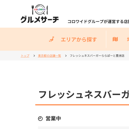
コロワイドグループが運営する店
エリアから探す
トップ
東京都の店舗一覧
フレッシュネスバーガーららぽーと豊洲店
フレッシュネスバー
営業中