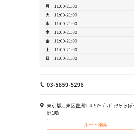
月
11:00-21:00
火
11:00-21:00
水
11:00-21:00
木
11:00-21:00
金
11:00-21:00
土
11:00-21:00
日
11:00-21:00
03-5859-5296
東京都江東区豊洲2-4-9ｱｰﾊﾞﾝﾄﾞｯｸららぽ
洲1階
ルート検索