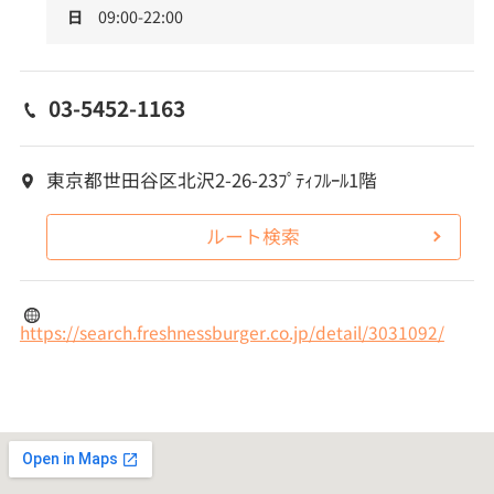
日
09:00-22:00
03-5452-1163
東京都世田谷区北沢2-26-23ﾌﾟﾃｨﾌﾙｰﾙ1階
ルート検索
https://search.freshnessburger.co.jp/detail/3031092/