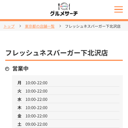
トップ
東京都の店舗一覧
フレッシュネスバーガー下北沢店
フレッシュネスバーガー下北沢店
営業中
月
10:00-22:00
火
10:00-22:00
水
10:00-22:00
木
10:00-22:00
金
10:00-22:00
土
09:00-22:00