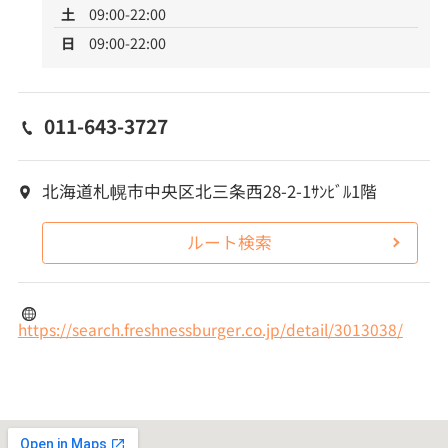
土
09:00-22:00
日
09:00-22:00
011-643-3727
北海道札幌市中央区北三条西28-2-1ｻﾝﾋﾞﾙ1階
ルート検索
https://search.freshnessburger.co.jp/detail/3013038/