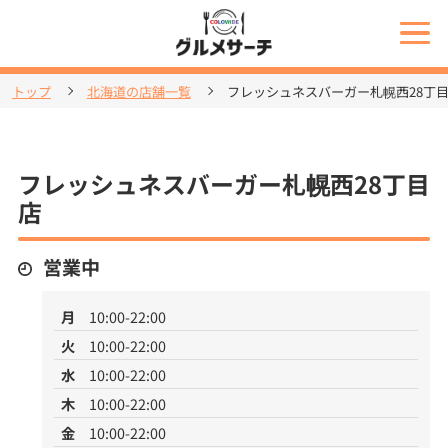
トップ
北海道の店舗一覧
フレッシュネスバーガー札幌西28丁
フレッシュネスバーガー札幌西28丁目
店
営業中
月
10:00-22:00
火
10:00-22:00
水
10:00-22:00
木
10:00-22:00
金
10:00-22:00