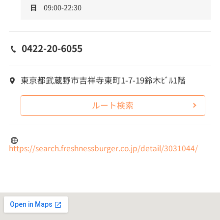
日
09:00-22:30
0422-20-6055
東京都武蔵野市吉祥寺東町1-7-19鈴木ﾋﾞﾙ1階
ルート検索
https://search.freshnessburger.co.jp/detail/3031044/