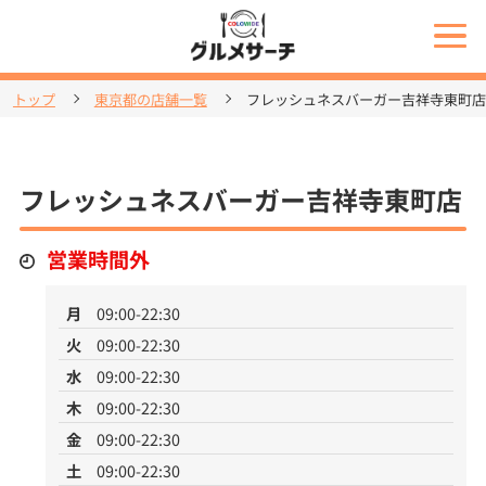
トップ
東京都の店舗一覧
フレッシュネスバーガー吉祥寺東町店
フレッシュネスバーガー吉祥寺東町店
営業時間外
月
09:00-22:30
火
09:00-22:30
水
09:00-22:30
木
09:00-22:30
金
09:00-22:30
土
09:00-22:30