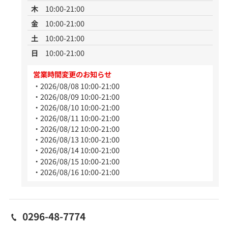
木
10:00-21:00
金
10:00-21:00
土
10:00-21:00
日
10:00-21:00
営業時間変更のお知らせ
2026/08/08 10:00-21:00
2026/08/09 10:00-21:00
2026/08/10 10:00-21:00
2026/08/11 10:00-21:00
2026/08/12 10:00-21:00
2026/08/13 10:00-21:00
2026/08/14 10:00-21:00
2026/08/15 10:00-21:00
2026/08/16 10:00-21:00
0296-48-7774