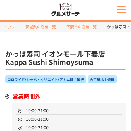
トップ
茨城県の店舗一覧
下妻市の店舗一覧
かっぱ寿司 イオ
かっぱ寿司 イオンモール下妻店
Kappa Sushi Shimoysuma
コロワイド/カッパ・クリエイト/アトム株主優待
大戸屋株主優待
営業時間外
月
10:00-21:00
火
10:00-21:00
水
10:00-21:00