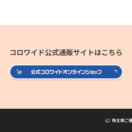
コロワイド公式通販サイトはこちら
公式
株主様ご