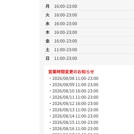
月
16:00-23:00
火
16:00-23:00
水
16:00-23:00
木
16:00-23:00
金
16:00-23:00
土
11:00-23:00
日
11:00-23:00
営業時間変更のお知らせ
2026/08/08 11:00-23:00
2026/08/09 11:00-23:00
2026/08/10 16:00-23:00
2026/08/11 11:00-23:00
2026/08/12 16:00-23:00
2026/08/13 11:00-23:00
2026/08/14 11:00-23:00
2026/08/15 11:00-23:00
2026/08/16 11:00-23:00