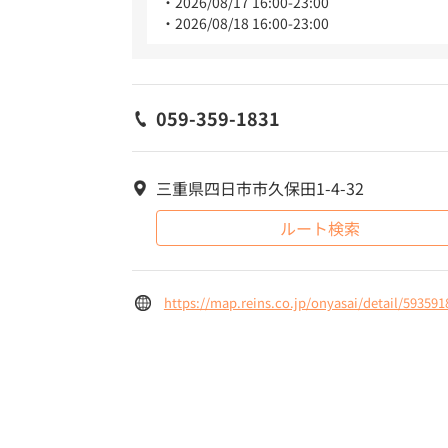
2026/08/17 16:00-23:00
2026/08/18 16:00-23:00
059-359-1831
三重県四日市市久保田1-4-32
ルート検索
https://map.reins.co.jp/onyasai/detail/593591