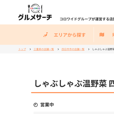
コロワイドグループが運営する店
エリアから探す
トップ
三重県の店舗一覧
四日市市の店舗一覧
しゃぶしゃぶ温野菜
しゃぶしゃぶ温野菜 
営業中