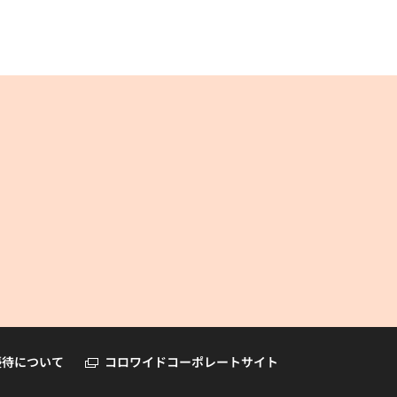
コロワイドオンラインショップ
優待について
コロワイドコーポレートサイト