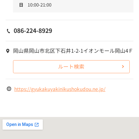
日
10:00-21:00
086-224-8929
岡山県岡山市北区下石井1-2-1イオンモール岡山4Ｆ
ルート検索
https://gyukakuyakinikushokudou.ne.jp/