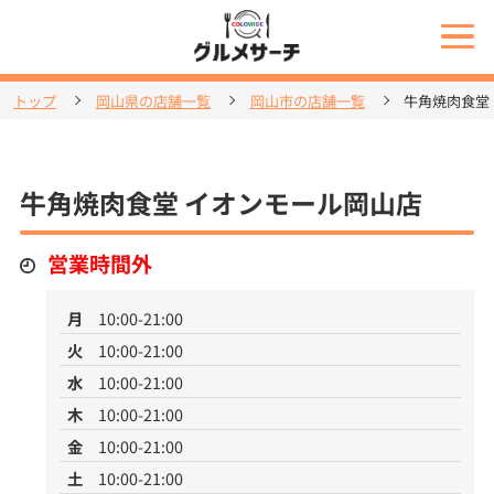
トップ
岡山県の店舗一覧
岡山市の店舗一覧
牛角焼肉食堂
牛角焼肉食堂 イオンモール岡山店
営業時間外
月
10:00-21:00
火
10:00-21:00
水
10:00-21:00
木
10:00-21:00
金
10:00-21:00
土
10:00-21:00