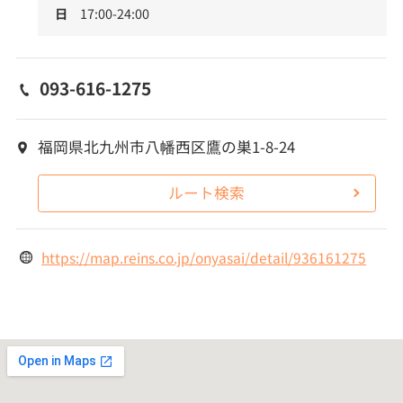
日
17:00-24:00
093-616-1275
福岡県北九州市八幡西区鷹の巣1-8-24
ルート検索
https://map.reins.co.jp/onyasai/detail/936161275