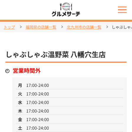
トップ
福岡県の店舗一覧
北九州市の店舗一覧
しゃぶしゃ
しゃぶしゃぶ温野菜 八幡穴生店
営業時間外
月
17:00-24:00
火
17:00-24:00
水
17:00-24:00
木
17:00-24:00
金
17:00-24:00
土
17:00-24:00