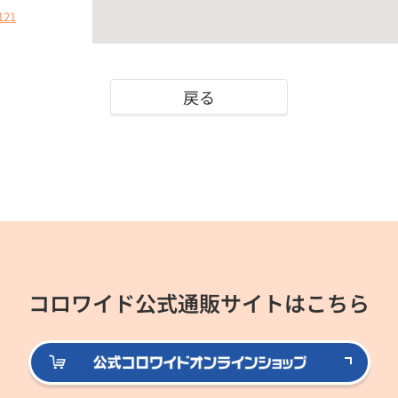
121
戻る
コロワイド公式通販サイトはこちら
公式