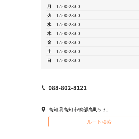
月
17:00-23:00
火
17:00-23:00
水
17:00-23:00
木
17:00-23:00
金
17:00-23:00
土
17:00-23:00
日
17:00-23:00
088-802-8121
高知県高知市鴨部高町5-31
ルート検索