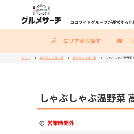
コロワイドグループが運営する店
エリアから探す
トップ
高知県の店舗一覧
高知市の店舗一覧
しゃぶしゃぶ温野菜 
しゃぶしゃぶ温野菜 
営業時間外