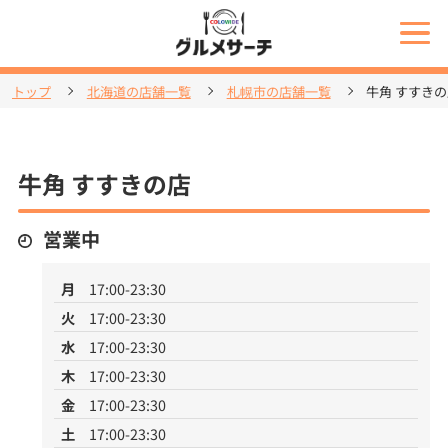
トップ
北海道の店舗一覧
札幌市の店舗一覧
牛角 すすき
牛角 すすきの店
営業中
月
17:00-23:30
火
17:00-23:30
水
17:00-23:30
木
17:00-23:30
金
17:00-23:30
土
17:00-23:30