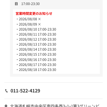
日
17:00-23:30
営業時間変更のお知らせ
2026/08/08 ×
2026/08/09 ×
2026/08/10 17:00-23:30
2026/08/11 17:00-23:30
2026/08/12 17:00-23:30
2026/08/13 17:00-23:30
2026/08/14 17:00-23:30
2026/08/15 17:00-23:30
2026/08/16 17:00-23:30
2026/08/17 17:00-23:30
2026/08/18 17:00-23:30
011-522-4129
北海道札幌市中央区南四条西3ｰ1ｰ1第3グリーンビ