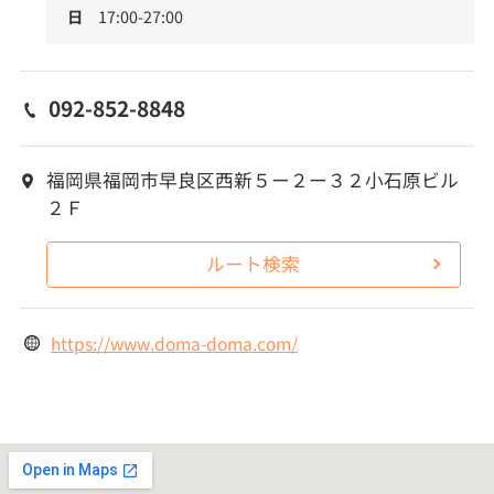
日
17:00-27:00
092-852-8848
福岡県福岡市早良区西新５ー２ー３２小石原ビル
２Ｆ
ルート検索
https://www.doma-doma.com/