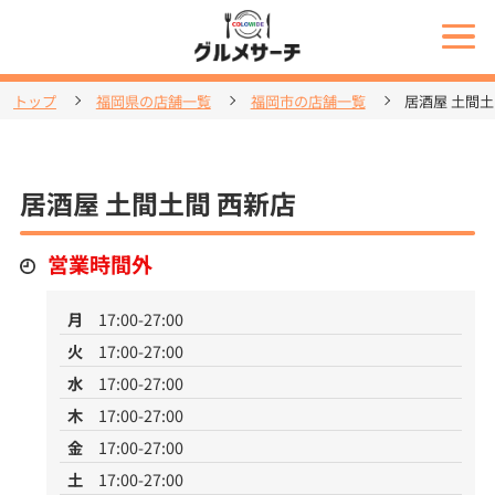
トップ
福岡県の店舗一覧
福岡市の店舗一覧
居酒屋 土間土
居酒屋 土間土間 西新店
営業時間外
月
17:00-27:00
火
17:00-27:00
水
17:00-27:00
木
17:00-27:00
金
17:00-27:00
土
17:00-27:00