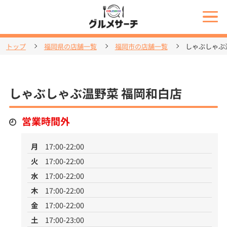
トップ
福岡県の店舗一覧
福岡市の店舗一覧
しゃぶしゃぶ
しゃぶしゃぶ温野菜 福岡和白店
営業時間外
月
17:00-22:00
火
17:00-22:00
水
17:00-22:00
木
17:00-22:00
金
17:00-22:00
土
17:00-23:00