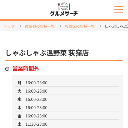
トップ
東京都の店舗一覧
杉並区の店舗一覧
しゃぶしゃぶ
しゃぶしゃぶ温野菜 荻窪店
営業時間外
月
16:00-23:00
火
16:00-23:00
水
16:00-23:00
木
16:00-23:00
金
16:00-23:00
土
11:30-23:00