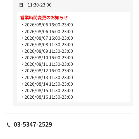
日
11:30-23:00
営業時間変更のお知らせ
2026/08/05 16:00-23:00
2026/08/06 16:00-23:00
2026/08/07 16:00-23:00
2026/08/08 11:30-23:00
2026/08/09 11:30-23:00
2026/08/10 16:00-23:00
2026/08/11 11:30-23:00
2026/08/12 16:00-23:00
2026/08/13 11:30-23:00
2026/08/14 11:30-23:00
2026/08/15 11:30-23:00
2026/08/16 11:30-23:00
03-5347-2529