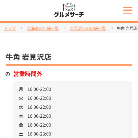
トップ
北海道の店舗一覧
岩見沢市の店舗一覧
牛角 岩見
牛角 岩見沢店
営業時間外
月
16:00-22:00
火
16:00-22:00
水
16:00-22:00
木
16:00-22:00
金
16:00-22:00
土
16:00-23:00