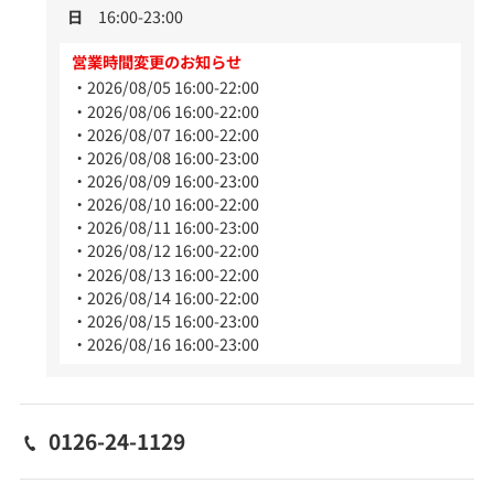
日
16:00-23:00
営業時間変更のお知らせ
2026/08/05 16:00-22:00
2026/08/06 16:00-22:00
2026/08/07 16:00-22:00
2026/08/08 16:00-23:00
2026/08/09 16:00-23:00
2026/08/10 16:00-22:00
2026/08/11 16:00-23:00
2026/08/12 16:00-22:00
2026/08/13 16:00-22:00
2026/08/14 16:00-22:00
2026/08/15 16:00-23:00
2026/08/16 16:00-23:00
0126-24-1129