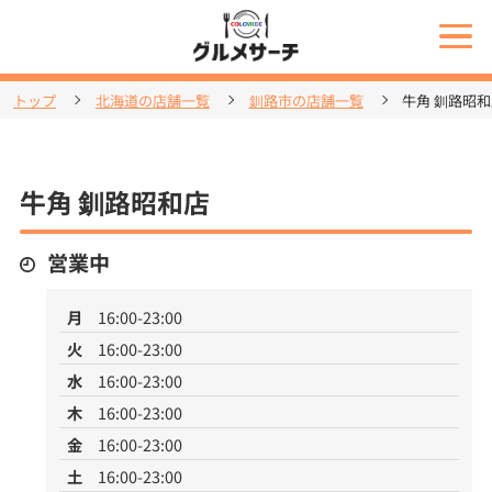
トップ
北海道の店舗一覧
釧路市の店舗一覧
牛角 釧路昭
牛角 釧路昭和店
営業中
月
16:00-23:00
火
16:00-23:00
水
16:00-23:00
木
16:00-23:00
金
16:00-23:00
土
16:00-23:00