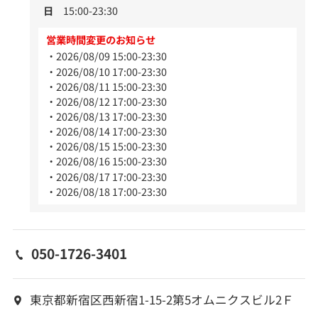
日
15:00-23:30
営業時間変更のお知らせ
2026/08/09 15:00-23:30
2026/08/10 17:00-23:30
2026/08/11 15:00-23:30
2026/08/12 17:00-23:30
2026/08/13 17:00-23:30
2026/08/14 17:00-23:30
2026/08/15 15:00-23:30
2026/08/16 15:00-23:30
2026/08/17 17:00-23:30
2026/08/18 17:00-23:30
050-1726-3401
東京都新宿区西新宿1-15-2第5オムニクスビル2Ｆ