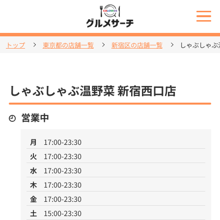
トップ
東京都の店舗一覧
新宿区の店舗一覧
しゃぶしゃぶ
しゃぶしゃぶ温野菜 新宿西口店
営業中
月
17:00-23:30
火
17:00-23:30
水
17:00-23:30
木
17:00-23:30
金
17:00-23:30
土
15:00-23:30