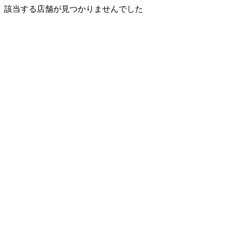
該当する店舗が見つかりませんでした