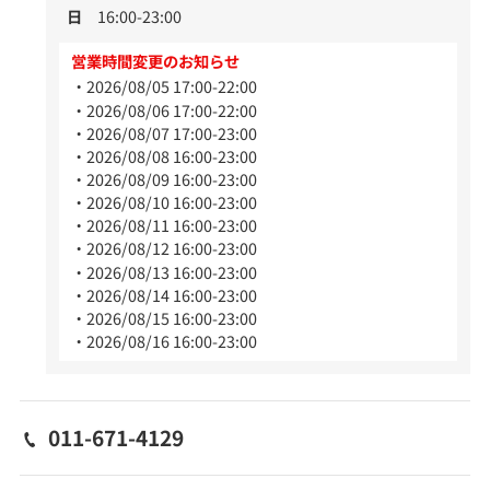
日
16:00-23:00
営業時間変更のお知らせ
2026/08/05 17:00-22:00
2026/08/06 17:00-22:00
2026/08/07 17:00-23:00
2026/08/08 16:00-23:00
2026/08/09 16:00-23:00
2026/08/10 16:00-23:00
2026/08/11 16:00-23:00
2026/08/12 16:00-23:00
2026/08/13 16:00-23:00
2026/08/14 16:00-23:00
2026/08/15 16:00-23:00
2026/08/16 16:00-23:00
011-671-4129