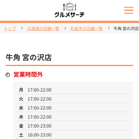
トップ
北海道の店舗一覧
札幌市の店舗一覧
牛角 宮の沢店
牛角 宮の沢店
営業時間外
月
17:00-22:00
火
17:00-22:00
水
17:00-22:00
木
17:00-22:00
金
17:00-23:00
土
16:00-23:00