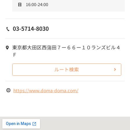
日
16:00-24:00
03-5714-8030
東京都大田区西蒲田７ー６６ー１０ランズビル４
Ｆ
ルート検索
https://www.doma-doma.com/