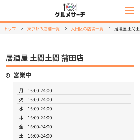
トップ
東京都の店舗一覧
大田区の店舗一覧
居酒屋 土間土
居酒屋 土間土間 蒲田店
営業中
月
16:00-24:00
火
16:00-24:00
水
16:00-24:00
木
16:00-24:00
金
16:00-24:00
土
16:00-24:00