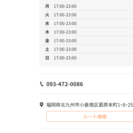
月
17:00-23:00
火
17:00-23:00
水
17:00-23:00
木
17:00-23:00
金
17:00-23:00
土
17:00-23:00
日
17:00-23:00
093-472-0086
福岡県北九州市小倉南区葛原本町1ｰ8ｰ25
ルート検索