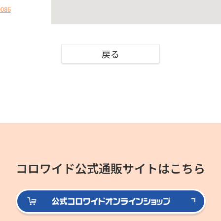
0086
戻る
コロワイド公式通販サイトはこちら
公式