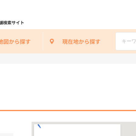
舗検索サイト
地図から探す
現在地から探す