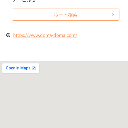
ルート検索
https://www.doma-doma.com/