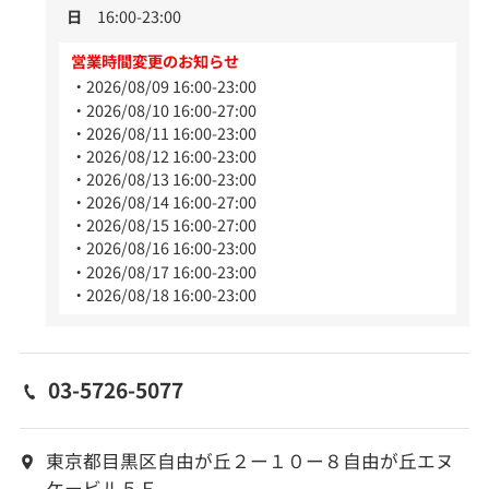
日
16:00-23:00
営業時間変更のお知らせ
2026/08/09 16:00-23:00
2026/08/10 16:00-27:00
2026/08/11 16:00-23:00
2026/08/12 16:00-23:00
2026/08/13 16:00-23:00
2026/08/14 16:00-27:00
2026/08/15 16:00-27:00
2026/08/16 16:00-23:00
2026/08/17 16:00-23:00
2026/08/18 16:00-23:00
03-5726-5077
東京都目黒区自由が丘２ー１０ー８自由が丘エヌ
ケービル５Ｆ