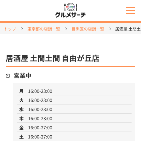
トップ
東京都の店舗一覧
目黒区の店舗一覧
居酒屋 土間土
居酒屋 土間土間 自由が丘店
営業中
月
16:00-23:00
火
16:00-23:00
水
16:00-23:00
木
16:00-23:00
金
16:00-27:00
土
16:00-27:00