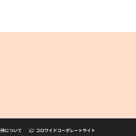
コロワイドオンラインショップ
優待について
コロワイドコーポレートサイト