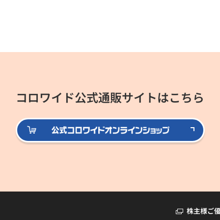
コロワイド公式通販サイトはこちら
公式
株主様ご