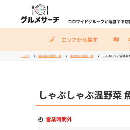
コロワイドグループが運営する店
エリアから探す
トップ
富山県の店舗一覧
魚津市の店舗一覧
しゃぶしゃぶ温野菜 
しゃぶしゃぶ温野菜 
営業時間外