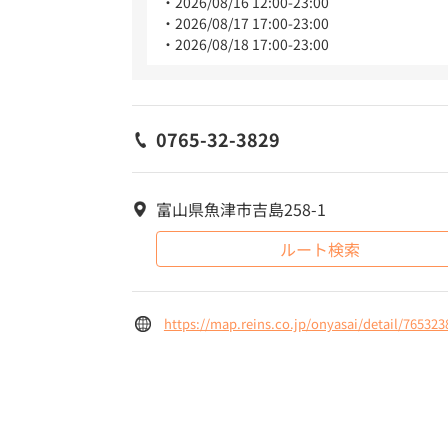
2026/08/16 12:00-23:00
2026/08/17 17:00-23:00
2026/08/18 17:00-23:00
0765-32-3829
富山県魚津市吉島258-1
ルート検索
https://map.reins.co.jp/onyasai/detail/765323