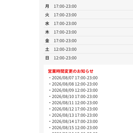
月
17:00-23:00
火
17:00-23:00
水
17:00-23:00
木
17:00-23:00
金
17:00-23:00
土
12:00-23:00
日
12:00-23:00
営業時間変更のお知らせ
2026/08/07 17:00-23:00
2026/08/08 12:00-23:00
2026/08/09 12:00-23:00
2026/08/10 17:00-23:00
2026/08/11 12:00-23:00
2026/08/12 17:00-23:00
2026/08/13 17:00-23:00
2026/08/14 17:00-23:00
2026/08/15 12:00-23:00