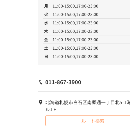
月
11:00-15:00,17:00-23:00
火
11:00-15:00,17:00-23:00
水
11:00-15:00,17:00-23:00
木
11:00-15:00,17:00-23:00
金
11:00-15:00,17:00-23:00
土
11:00-15:00,17:00-23:00
日
11:00-15:00,17:00-23:00
011-867-3900
北海道札幌市白石区南郷通一丁目北5-1
ル1Ｆ
ルート検索