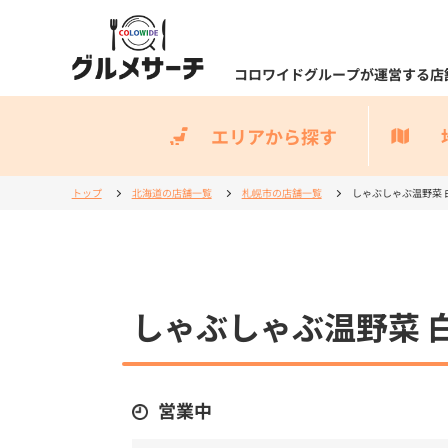
コロワイドグループが運営する店
エリアから探す
トップ
北海道の店舗一覧
札幌市の店舗一覧
しゃぶしゃぶ温野菜 
しゃぶしゃぶ温野菜 
営業中