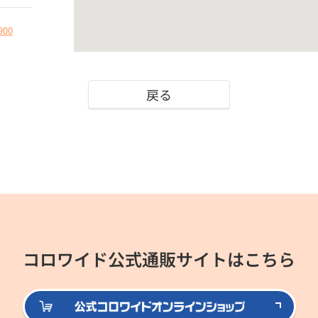
900
戻る
コロワイド公式通販サイトはこちら
公式