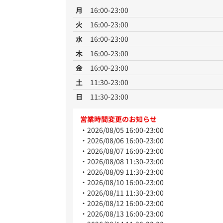
月
16:00-23:00
火
16:00-23:00
水
16:00-23:00
木
16:00-23:00
金
16:00-23:00
土
11:30-23:00
日
11:30-23:00
営業時間変更のお知らせ
2026/08/05 16:00-23:00
2026/08/06 16:00-23:00
2026/08/07 16:00-23:00
2026/08/08 11:30-23:00
2026/08/09 11:30-23:00
2026/08/10 16:00-23:00
2026/08/11 11:30-23:00
2026/08/12 16:00-23:00
2026/08/13 16:00-23:00