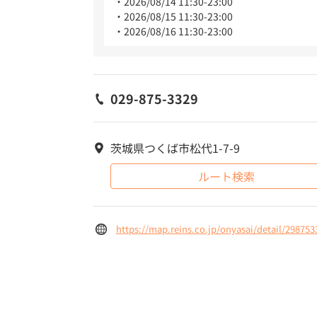
2026/08/14 11:30-23:00
2026/08/15 11:30-23:00
2026/08/16 11:30-23:00
029-875-3329
茨城県つくば市松代1-7-9
ルート検索
https://map.reins.co.jp/onyasai/detail/298753