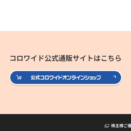
コロワイド公式通販サイトはこちら
公式
株主様ご