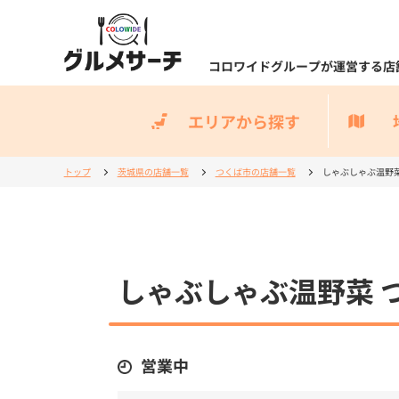
コロワイドグループが運営する店
エリアから探す
トップ
茨城県の店舗一覧
つくば市の店舗一覧
しゃぶしゃぶ温野菜
しゃぶしゃぶ温野菜 
営業中