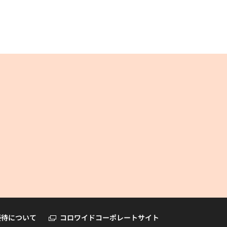
コロワイドオンラインショップ
優待について
コロワイドコーポレートサイト