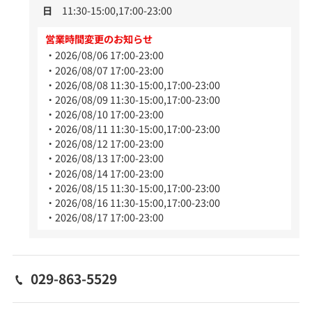
日
11:30-15:00,17:00-23:00
営業時間変更のお知らせ
2026/08/06 17:00-23:00
2026/08/07 17:00-23:00
2026/08/08 11:30-15:00,17:00-23:00
2026/08/09 11:30-15:00,17:00-23:00
2026/08/10 17:00-23:00
2026/08/11 11:30-15:00,17:00-23:00
2026/08/12 17:00-23:00
2026/08/13 17:00-23:00
2026/08/14 17:00-23:00
2026/08/15 11:30-15:00,17:00-23:00
2026/08/16 11:30-15:00,17:00-23:00
2026/08/17 17:00-23:00
029-863-5529