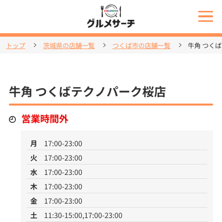
トップ
茨城県の店舗一覧
つくば市の店舗一覧
牛角 つく
牛角 つくばテクノパーク桜店
営業時間外
月
17:00-23:00
火
17:00-23:00
水
17:00-23:00
木
17:00-23:00
金
17:00-23:00
土
11:30-15:00,17:00-23:00