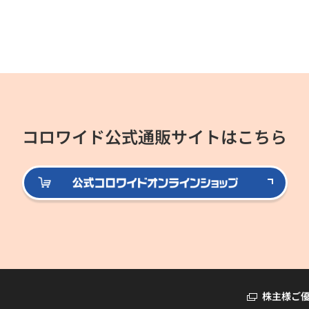
コロワイド公式通販サイトはこちら
公式
株主様ご