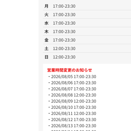
月
17:00-23:30
火
17:00-23:30
水
17:00-23:30
木
17:00-23:30
金
17:00-23:30
土
12:00-23:30
日
12:00-23:30
営業時間変更のお知らせ
2026/08/05 17:00-23:30
2026/08/06 17:00-23:30
2026/08/07 17:00-23:30
2026/08/08 12:00-23:30
2026/08/09 12:00-23:30
2026/08/10 17:00-23:30
2026/08/11 12:00-23:30
2026/08/12 17:00-23:30
2026/08/13 17:00-23:30