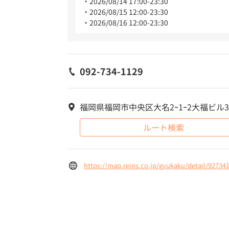
2026/08/14 17:00-23:30
2026/08/15 12:00-23:30
2026/08/16 12:00-23:30
092-734-1129
福岡県福岡市中央区大名2ｰ1ｰ2大福ビル
ルート検索
https://map.reins.co.jp/gyukaku/detail/92734