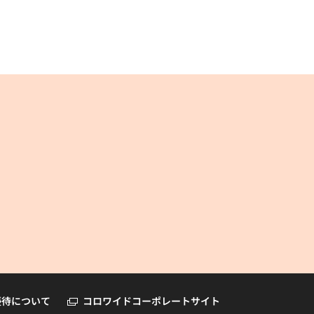
コロワイドオンラインショップ
優待について
コロワイドコーポレートサイト