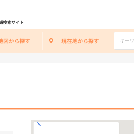
舗検索サイト
地図から探す
現在地から探す