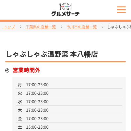
トップ
千葉県の店舗一覧
市川市の店舗一覧
しゃぶしゃぶ
しゃぶしゃぶ温野菜 本八幡店
営業時間外
月
17:00-23:00
火
17:00-23:00
水
17:00-23:00
木
17:00-23:00
金
17:00-23:00
土
15:00-23:00