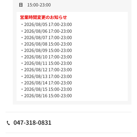
日
15:00-23:00
営業時間変更のお知らせ
2026/08/05 17:00-23:00
2026/08/06 17:00-23:00
2026/08/07 17:00-23:00
2026/08/08 15:00-23:00
2026/08/09 15:00-23:00
2026/08/10 17:00-23:00
2026/08/11 15:00-23:00
2026/08/12 17:00-23:00
2026/08/13 17:00-23:00
2026/08/14 17:00-23:00
2026/08/15 15:00-23:00
2026/08/16 15:00-23:00
047-318-0831