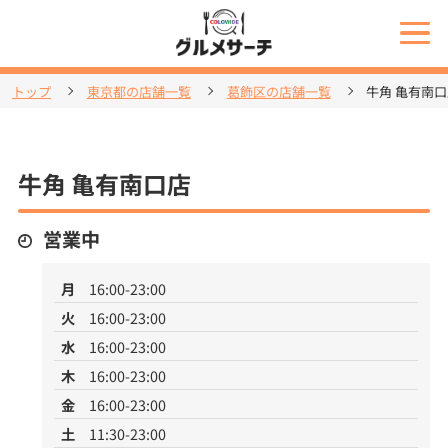
トップ
東京都の店舗一覧
葛飾区の店舗一覧
牛角 亀有南
牛角 亀有南口店
営業中
月
16:00-23:00
火
16:00-23:00
水
16:00-23:00
木
16:00-23:00
金
16:00-23:00
土
11:30-23:00