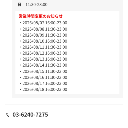
日
11:30-23:00
営業時間変更のお知らせ
2026/08/07 16:00-23:00
2026/08/08 11:30-23:00
2026/08/09 11:30-23:00
2026/08/10 16:00-23:00
2026/08/11 11:30-23:00
2026/08/12 16:00-23:00
2026/08/13 16:00-23:00
2026/08/14 11:30-23:00
2026/08/15 11:30-23:00
2026/08/16 11:30-23:00
2026/08/17 16:00-23:00
2026/08/18 16:00-23:00
03-6240-7275