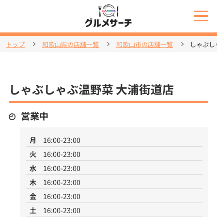
トップ
和歌山県の店舗一覧
和歌山市の店舗一覧
しゃぶし
しゃぶしゃぶ温野菜 大浦街道店
営業中
月
16:00-23:00
火
16:00-23:00
水
16:00-23:00
木
16:00-23:00
金
16:00-23:00
土
16:00-23:00