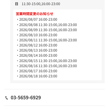
日
11:30-15:00,16:00-23:00
営業時間変更のお知らせ
2026/08/07 16:00-23:00
2026/08/08 11:30-15:00,16:00-23:00
2026/08/09 11:30-15:00,16:00-23:00
2026/08/10 16:00-23:00
2026/08/11 11:30-15:00,16:00-23:00
2026/08/12 16:00-23:00
2026/08/13 16:00-23:00
2026/08/14 16:00-23:00
2026/08/15 11:30-15:00,16:00-23:00
2026/08/16 11:30-15:00,16:00-23:00
2026/08/17 16:00-23:00
2026/08/18 16:00-23:00
03-5659-6929