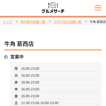
トップ
東京都の店舗一覧
江戸川区の店舗一覧
牛角 葛西店
牛角 葛西店
営業中
月
16:00-23:00
火
16:00-23:00
水
16:00-23:00
木
16:00-23:00
金
16:00-23:00
土
11:30-15:00,16:00-23:00