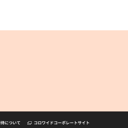
コロワイドオンラインショップ
優待について
コロワイドコーポレートサイト