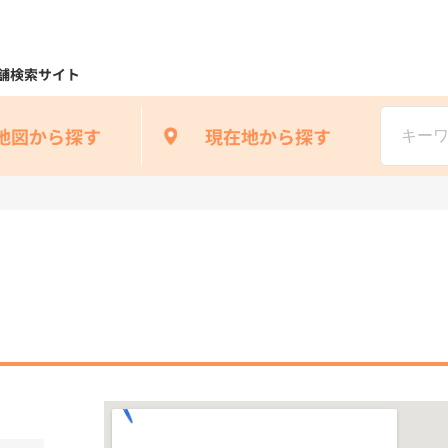
舗検索サイト
地図から探す
現在地から探す