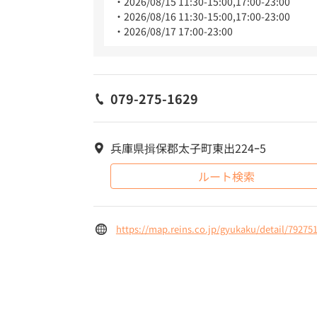
2026/08/15 11:30-15:00,17:00-23:00
2026/08/16 11:30-15:00,17:00-23:00
2026/08/17 17:00-23:00
079-275-1629
兵庫県揖保郡太子町東出224ｰ5
ルート検索
https://map.reins.co.jp/gyukaku/detail/79275