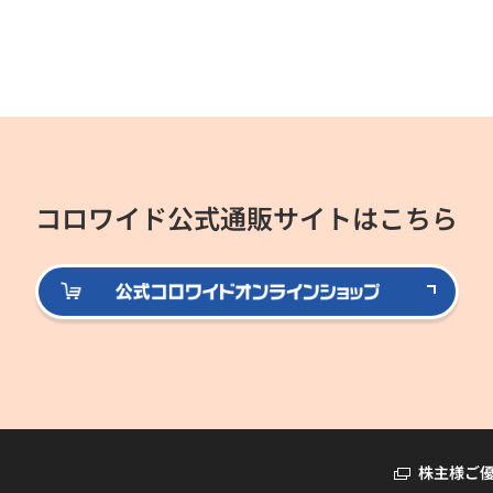
コロワイド公式通販サイトはこちら
公式
株主様ご