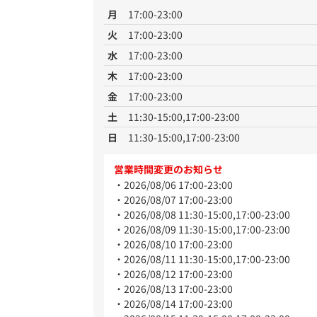
月
17:00-23:00
火
17:00-23:00
水
17:00-23:00
木
17:00-23:00
金
17:00-23:00
土
11:30-15:00,17:00-23:00
日
11:30-15:00,17:00-23:00
営業時間変更のお知らせ
2026/08/06 17:00-23:00
2026/08/07 17:00-23:00
2026/08/08 11:30-15:00,17:00-23:00
2026/08/09 11:30-15:00,17:00-23:00
2026/08/10 17:00-23:00
2026/08/11 11:30-15:00,17:00-23:00
2026/08/12 17:00-23:00
2026/08/13 17:00-23:00
2026/08/14 17:00-23:00