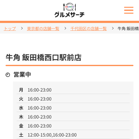
トップ
東京都の店舗一覧
千代田区の店舗一覧
牛角 飯田
牛角 飯田橋西口駅前店
営業中
月
16:00-23:00
火
16:00-23:00
水
16:00-23:00
木
16:00-23:00
金
16:00-23:00
土
12:00-15:00,16:00-23:00