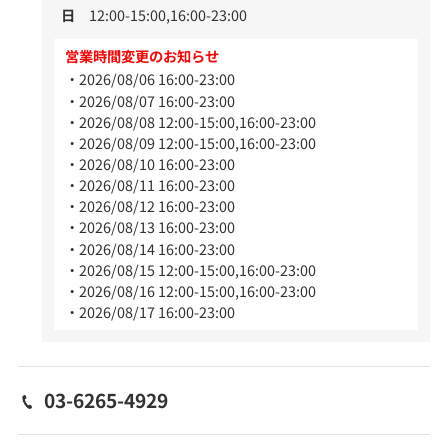
日
12:00-15:00,16:00-23:00
営業時間変更のお知らせ
2026/08/06 16:00-23:00
2026/08/07 16:00-23:00
2026/08/08 12:00-15:00,16:00-23:00
2026/08/09 12:00-15:00,16:00-23:00
2026/08/10 16:00-23:00
2026/08/11 16:00-23:00
2026/08/12 16:00-23:00
2026/08/13 16:00-23:00
2026/08/14 16:00-23:00
2026/08/15 12:00-15:00,16:00-23:00
2026/08/16 12:00-15:00,16:00-23:00
2026/08/17 16:00-23:00
03-6265-4929