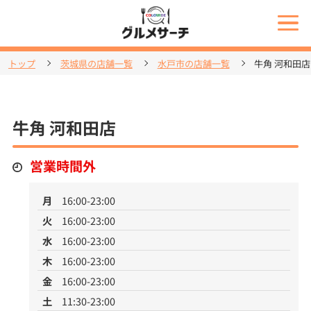
トップ
茨城県の店舗一覧
水戸市の店舗一覧
牛角 河和田店
牛角 河和田店
営業時間外
月
16:00-23:00
火
16:00-23:00
水
16:00-23:00
木
16:00-23:00
金
16:00-23:00
土
11:30-23:00