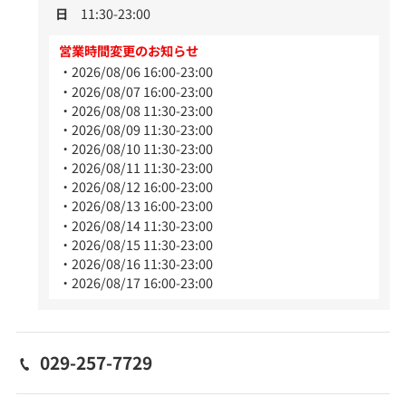
日
11:30-23:00
営業時間変更のお知らせ
2026/08/06 16:00-23:00
2026/08/07 16:00-23:00
2026/08/08 11:30-23:00
2026/08/09 11:30-23:00
2026/08/10 11:30-23:00
2026/08/11 11:30-23:00
2026/08/12 16:00-23:00
2026/08/13 16:00-23:00
2026/08/14 11:30-23:00
2026/08/15 11:30-23:00
2026/08/16 11:30-23:00
2026/08/17 16:00-23:00
029-257-7729