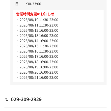
日
11:30-23:00
営業時間変更のお知らせ
2026/08/10 11:30-23:00
2026/08/11 11:30-23:00
2026/08/12 16:00-23:00
2026/08/13 16:00-23:00
2026/08/14 16:00-23:00
2026/08/15 11:30-23:00
2026/08/16 11:30-23:00
2026/08/17 16:00-23:00
2026/08/18 16:00-23:00
2026/08/19 16:00-23:00
2026/08/20 16:00-23:00
2026/08/21 16:00-23:00
029-309-2929