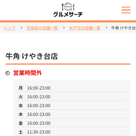
トップ
茨城県の店舗一覧
水戸市の店舗一覧
牛角 けやき
牛角 けやき台店
営業時間外
月
16:00-23:00
火
16:00-23:00
水
16:00-23:00
木
16:00-23:00
金
16:00-23:00
土
11:30-23:00