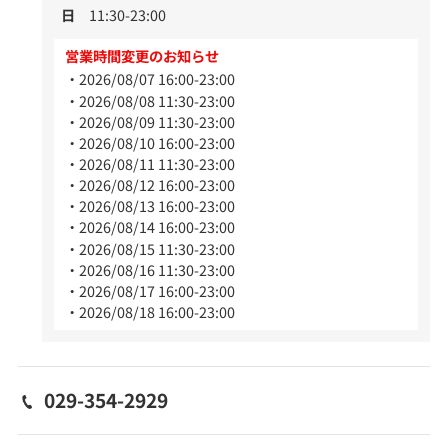
日
11:30-23:00
営業時間変更のお知らせ
2026/08/07 16:00-23:00
2026/08/08 11:30-23:00
2026/08/09 11:30-23:00
2026/08/10 16:00-23:00
2026/08/11 11:30-23:00
2026/08/12 16:00-23:00
2026/08/13 16:00-23:00
2026/08/14 16:00-23:00
2026/08/15 11:30-23:00
2026/08/16 11:30-23:00
2026/08/17 16:00-23:00
2026/08/18 16:00-23:00
029-354-2929