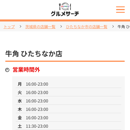
トップ
茨城県の店舗一覧
ひたちなか市の店舗一覧
牛角 
牛角 ひたちなか店
営業時間外
月
16:00-23:00
火
16:00-23:00
水
16:00-23:00
木
16:00-23:00
金
16:00-23:00
土
11:30-23:00