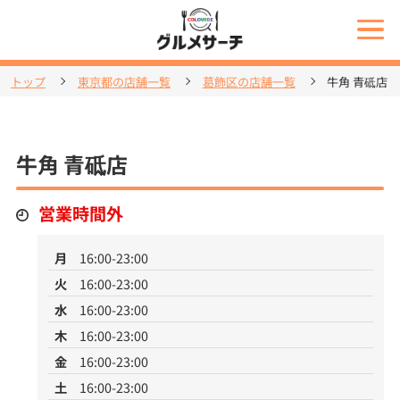
トップ
東京都の店舗一覧
葛飾区の店舗一覧
牛角 青砥店
牛角 青砥店
営業時間外
月
16:00-23:00
火
16:00-23:00
水
16:00-23:00
木
16:00-23:00
金
16:00-23:00
土
16:00-23:00