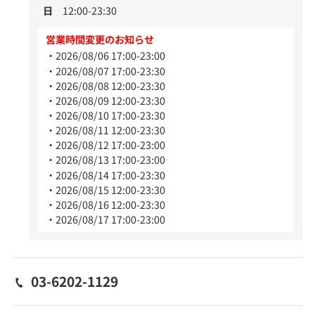
日
12:00-23:30
営業時間変更のお知らせ
2026/08/06 17:00-23:00
2026/08/07 17:00-23:30
2026/08/08 12:00-23:30
2026/08/09 12:00-23:30
2026/08/10 17:00-23:30
2026/08/11 12:00-23:30
2026/08/12 17:00-23:00
2026/08/13 17:00-23:00
2026/08/14 17:00-23:30
2026/08/15 12:00-23:30
2026/08/16 12:00-23:30
2026/08/17 17:00-23:00
03-6202-1129