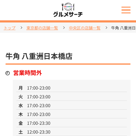
トップ
東京都の店舗一覧
中央区の店舗一覧
牛角 八重洲
牛角 八重洲日本橋店
営業時間外
月
17:00-23:00
火
17:00-23:00
水
17:00-23:00
木
17:00-23:00
金
17:00-23:30
土
12:00-23:30