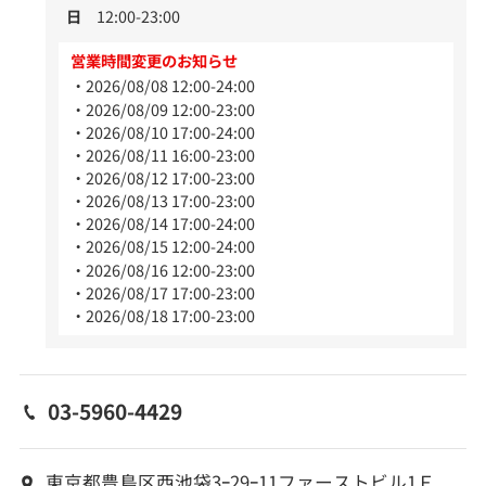
日
12:00-23:00
営業時間変更のお知らせ
2026/08/08 12:00-24:00
2026/08/09 12:00-23:00
2026/08/10 17:00-24:00
2026/08/11 16:00-23:00
2026/08/12 17:00-23:00
2026/08/13 17:00-23:00
2026/08/14 17:00-24:00
2026/08/15 12:00-24:00
2026/08/16 12:00-23:00
2026/08/17 17:00-23:00
2026/08/18 17:00-23:00
03-5960-4429
東京都豊島区西池袋3ｰ29ｰ11ファーストビル1Ｆ