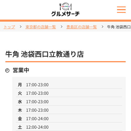
トップ
東京都の店舗一覧
豊島区の店舗一覧
牛角 池袋西
牛角 池袋西口立教通り店
営業中
月
17:00-23:00
火
17:00-23:00
水
17:00-23:00
木
17:00-23:00
金
17:00-24:00
土
12:00-24:00