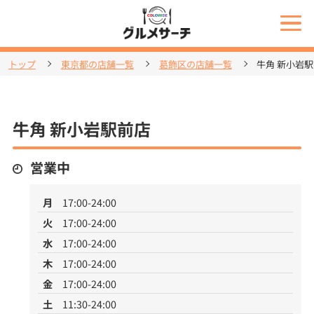
トップ
東京都の店舗一覧
葛飾区の店舗一覧
牛角 新小岩
牛角 新小岩駅前店
営業中
月
17:00-24:00
火
17:00-24:00
水
17:00-24:00
木
17:00-24:00
金
17:00-24:00
土
11:30-24:00