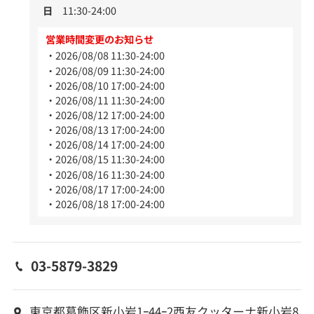
日
11:30-24:00
営業時間変更のお知らせ
2026/08/08 11:30-24:00
2026/08/09 11:30-24:00
2026/08/10 17:00-24:00
2026/08/11 11:30-24:00
2026/08/12 17:00-24:00
2026/08/13 17:00-24:00
2026/08/14 17:00-24:00
2026/08/15 11:30-24:00
2026/08/16 11:30-24:00
2026/08/17 17:00-24:00
2026/08/18 17:00-24:00
03-5879-3829
東京都葛飾区新小岩1ｰ44ｰ2西友クッターナ新小岩8