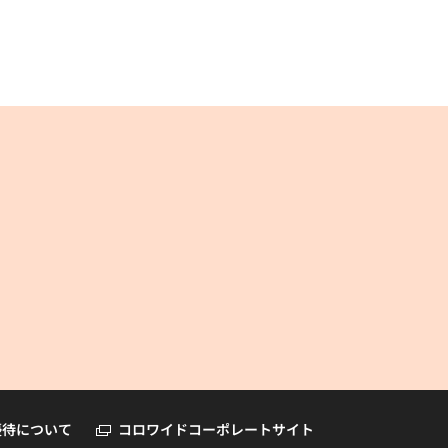
コロワイドオンラインショップ
優待について
コロワイドコーポレートサイト