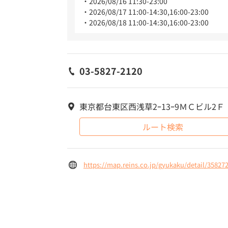
2026/08/16 11:30-23:00
2026/08/17 11:00-14:30,16:00-23:00
2026/08/18 11:00-14:30,16:00-23:00
03-5827-2120
東京都台東区西浅草2ｰ13ｰ9ＭＣビル2Ｆ
ルート検索
https://map.reins.co.jp/gyukaku/detail/35827