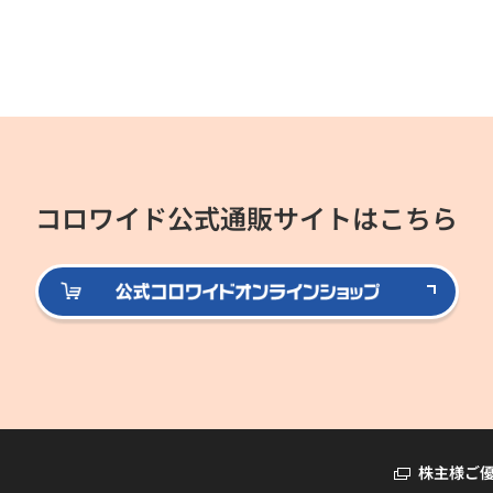
コロワイド公式通販サイトはこちら
公式
株主様ご