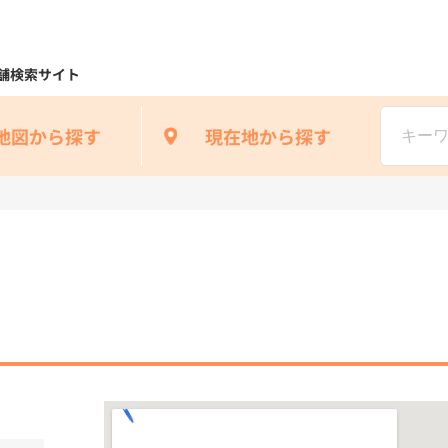
舗検索サイト
地図から探す
現在地から探す