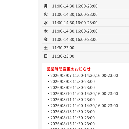
月
11:00-14:30,16:00-23:00
火
11:00-14:30,16:00-23:00
水
11:00-14:30,16:00-23:00
木
11:00-14:30,16:00-23:00
金
11:00-14:30,16:00-23:00
土
11:30-23:00
日
11:30-23:00
営業時間変更のお知らせ
2026/08/07 11:00-14:30,16:00-23:00
2026/08/08 11:30-23:00
2026/08/09 11:30-23:00
2026/08/10 11:00-14:30,16:00-23:00
2026/08/11 11:30-23:00
2026/08/12 11:00-14:30,16:00-23:00
2026/08/13 11:30-23:00
2026/08/14 11:30-23:00
2026/08/15 11:30-23:00