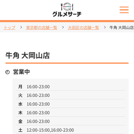
トップ
東京都の店舗一覧
大田区の店舗一覧
牛角 大岡山店
牛角 大岡山店
営業中
月
16:00-23:00
火
16:00-23:00
水
16:00-23:00
木
16:00-23:00
金
16:00-23:00
土
12:00-15:00,16:00-23:00