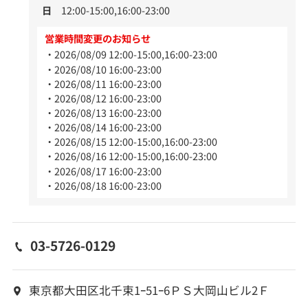
日
12:00-15:00,16:00-23:00
営業時間変更のお知らせ
2026/08/09 12:00-15:00,16:00-23:00
2026/08/10 16:00-23:00
2026/08/11 16:00-23:00
2026/08/12 16:00-23:00
2026/08/13 16:00-23:00
2026/08/14 16:00-23:00
2026/08/15 12:00-15:00,16:00-23:00
2026/08/16 12:00-15:00,16:00-23:00
2026/08/17 16:00-23:00
2026/08/18 16:00-23:00
03-5726-0129
東京都大田区北千束1ｰ51ｰ6ＰＳ大岡山ビル2Ｆ