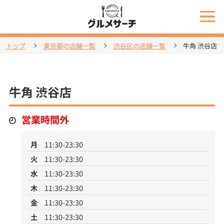
トップ
東京都の店舗一覧
渋谷区の店舗一覧
牛角 渋谷店
牛角 渋谷店
営業時間外
月
11:30-23:30
火
11:30-23:30
水
11:30-23:30
木
11:30-23:30
金
11:30-23:30
土
11:30-23:30