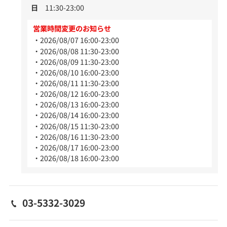
日
11:30-23:00
営業時間変更のお知らせ
2026/08/07 16:00-23:00
2026/08/08 11:30-23:00
2026/08/09 11:30-23:00
2026/08/10 16:00-23:00
2026/08/11 11:30-23:00
2026/08/12 16:00-23:00
2026/08/13 16:00-23:00
2026/08/14 16:00-23:00
2026/08/15 11:30-23:00
2026/08/16 11:30-23:00
2026/08/17 16:00-23:00
2026/08/18 16:00-23:00
03-5332-3029