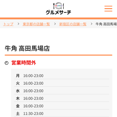
トップ
東京都の店舗一覧
新宿区の店舗一覧
牛角 高田馬
牛角 高田馬場店
営業時間外
月
16:00-23:00
火
16:00-23:00
水
16:00-23:00
木
16:00-23:00
金
16:00-23:00
土
11:30-23:00