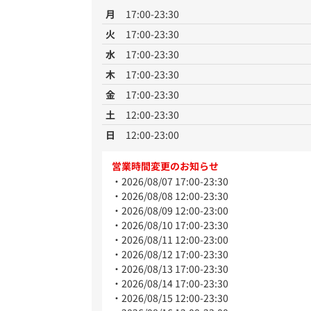
月
17:00-23:30
火
17:00-23:30
水
17:00-23:30
木
17:00-23:30
金
17:00-23:30
土
12:00-23:30
日
12:00-23:00
営業時間変更のお知らせ
2026/08/07 17:00-23:30
2026/08/08 12:00-23:30
2026/08/09 12:00-23:00
2026/08/10 17:00-23:30
2026/08/11 12:00-23:00
2026/08/12 17:00-23:30
2026/08/13 17:00-23:30
2026/08/14 17:00-23:30
2026/08/15 12:00-23:30