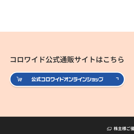
コロワイド公式通販サイトはこちら
公式
株主様ご