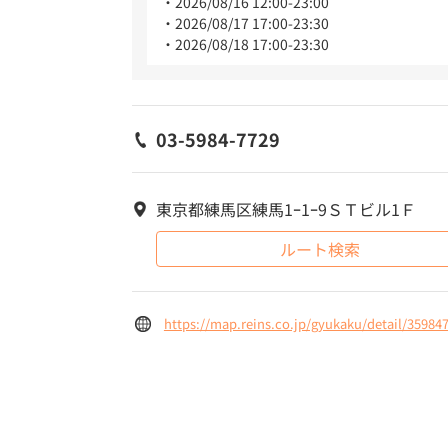
2026/08/16 12:00-23:00
2026/08/17 17:00-23:30
2026/08/18 17:00-23:30
03-5984-7729
東京都練馬区練馬1ｰ1ｰ9ＳＴビル1Ｆ
ルート検索
https://map.reins.co.jp/gyukaku/detail/35984