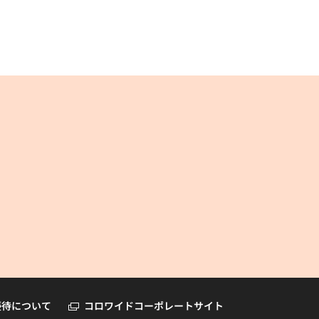
コロワイドオンラインショップ
優待について
コロワイドコーポレートサイト