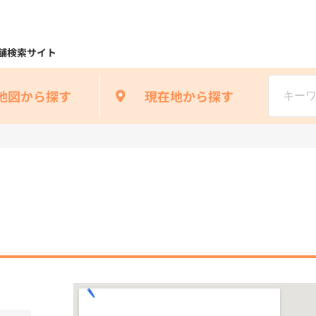
舗検索サイト
地図から探す
現在地から探す